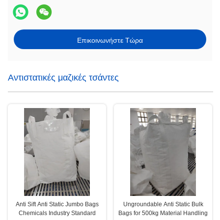
Επικοινωνήστε Τώρα
Αντιστατικές μαζικές τσάντες
Anti Sift Anti Static Jumbo Bags
Ungroundable Anti Static Bulk
Chemicals Industry Standard
Bags for 500kg Material Handling