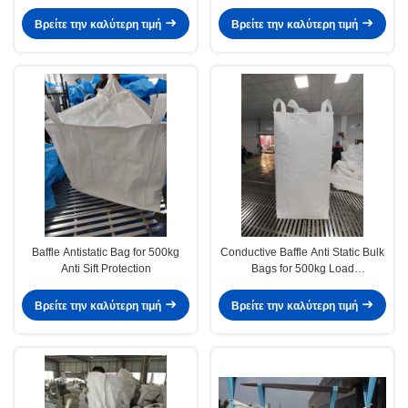
Βρείτε την καλύτερη τιμή
Βρείτε την καλύτερη τιμή
Baffle Antistatic Bag for 500kg
Conductive Baffle Anti Static Bulk
Anti Sift Protection
Bags for 500kg Load
Transportation
Βρείτε την καλύτερη τιμή
Βρείτε την καλύτερη τιμή