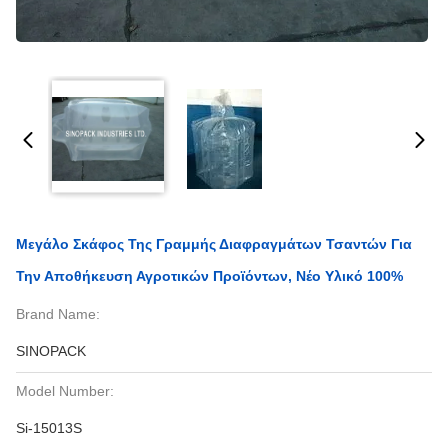
Μεγάλο Σκάφος Της Γραμμής Διαφραγμάτων Τσαντών Για
Την Αποθήκευση Αγροτικών Προϊόντων, Νέο Υλικό 100%
Brand Name:
SINOPACK
Model Number:
Si-15013S