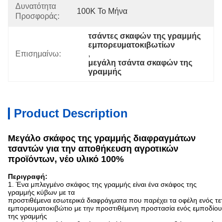
Δυνατότητα
100K Το Μήνα
Προσφοράς:
τσάντες σκαφών της γραμμής 
εμπορευματοκιβωτίων
Επισημαίνω:
, 
μεγάλη τσάντα σκαφών της 
γραμμής
Product Description
Μεγάλο σκάφος της γραμμής διαφραγμάτων
τσαντών για την αποθήκευση αγροτικών
προϊόντων, νέο υλικό 100%
Περιγραφή:
1. Ένα μπλεγμένο σκάφος της γραμμής είναι ένα σκάφος της
γραμμής κύβων με τα
προστιθέμενα εσωτερικά διαφράγματα που παρέχει τα οφέλη ενός 
εμπορευματοκιβώτιο με την προστιθέμενη προστασία ενός εμποδίου
της γραμμής