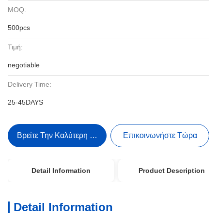
MOQ:
500pcs
Τιμή:
negotiable
Delivery Time:
25-45DAYS
Βρείτε Την Καλύτερη Τιμή
Επικοινωνήστε Τώρα
Detail Information
Product Description
Detail Information