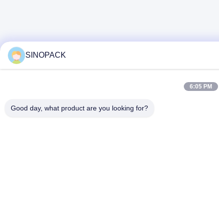
SINOPACK
6:05 PM
Good day, what product are you looking for?