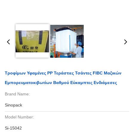
Τροφίμων Υφαμένες PP Τεράστιες Τσάντες FIBC Μαζικών
Εμπορευματοκιβωτίων Βαθμού Εύκαμπτες Ενδιάμεσες
Brand Name:
Sinopack
Model Number:
Si-15042