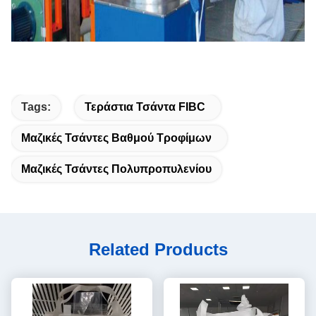
Tags:
Τεράστια Τσάντα FIBC
Μαζικές Τσάντες Βαθμού Τροφίμων
Μαζικές Τσάντες Πολυπροπυλενίου
Related Products