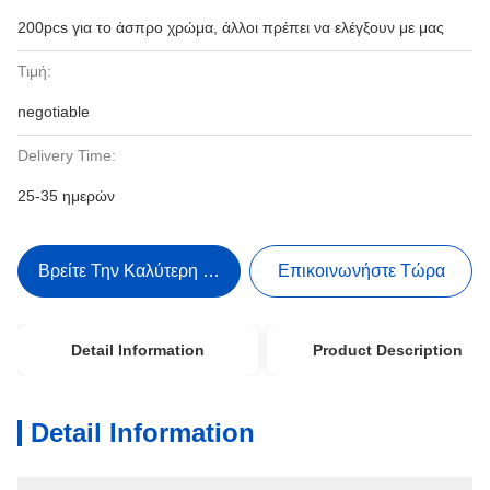
200pcs για το άσπρο χρώμα, άλλοι πρέπει να ελέγξουν με μας
Τιμή:
negotiable
Delivery Time:
25-35 ημερών
Βρείτε Την Καλύτερη Τιμή
Επικοινωνήστε Τώρα
Detail Information
Product Description
Detail Information