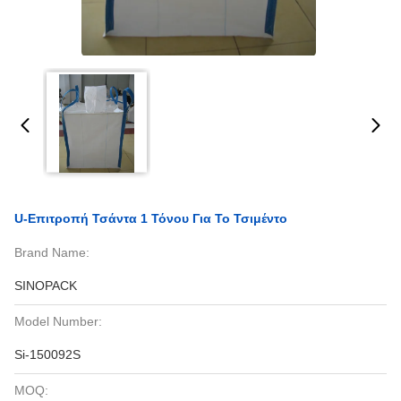
U-Επιτροπή Τσάντα 1 Τόνου Για Το Τσιμέντο
Brand Name:
SINOPACK
Model Number:
Si-150092S
MOQ: