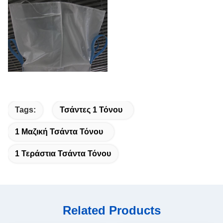
Tags:
Τσάντες 1 Τόνου
1 Μαζική Τσάντα Τόνου
1 Τεράστια Τσάντα Τόνου
Related Products