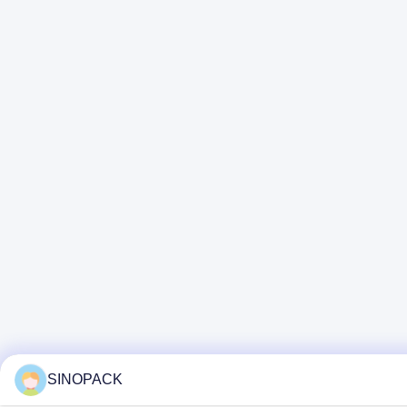
SINOPACK