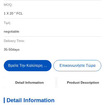
MOQ:
1 X 20 " FCL
Τιμή:
negotiable
Delivery Time:
35-50days
Βρείτε Την Καλύτερη Τιμή
Επικοινωνήστε Τώρα
Detail Information
Product Description
Detail Information