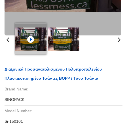
Διαξονικά Προσανατολισμένου Πολυπροπυλενίου
Πλαστικοποιημένο Τσάντες BOPP / Τόνο Τσάντα
Brand Name:
SINOPACK
Model Number:
Si-150101