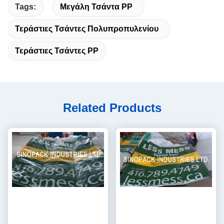
Tags:
Μεγάλη Τσάντα PP
Τεράστιες Τσάντες Πολυπροπυλενίου
Τεράστιες Τσάντες PP
Related Products