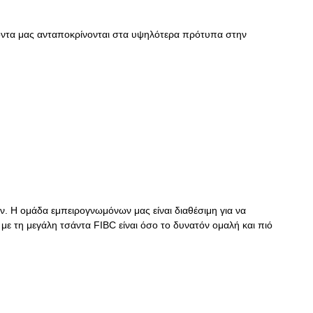
ροϊόντα μας ανταποκρίνονται στα υψηλότερα πρότυπα στην
. Η ομάδα εμπειρογνωμόνων μας είναι διαθέσιμη για να
 με τη μεγάλη τσάντα FIBC είναι όσο το δυνατόν ομαλή και πιό