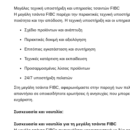
Μεγάλες τεχνική υποστήριξη και υπηρεσίες τσαντών FIBC
Η μεγάλη τσάντα FIBC παρέχει την περιεκτικές τεχνική υποστήρ
ποιότητα και την απόδοση. Η τεχνική υποστήριξη και οι υπηρε
Σχέδιο προϊόντων και ανάπτυξη
Περιεκτικές δοκιμή και αξιολόγηση
Επιτόπιες εγκατάσταση και συντήρηση
Τεχνικές κατάρτιση και εκπαίδευση
Προσαρμοσμένες λύσεις προϊόντων
24/7 υποστήριξη πελατών
Στη μεγάλη τσάντα FIBC, αφιερωνόμαστε στην παροχή των πελα
απαντήσει σε οποιεσδήποτε ερωτήσεις ή ανησυχίες που μπορείτε 
ευχάριστη.
Συσκευασία και ναυτιλία:
Συσκευασία και ναυτιλία για τη μεγάλη τσάντα FIBC