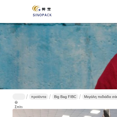
προϊόντα
Big Bag FIBC
Μεγάλη πεδιάδα σ
Σπίτι