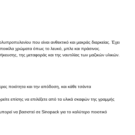
ολυπροπυλενίου που είναι ανθεκτικό και μακράς διαρκείας. Έχει
ε ποικίλα χρώματα όπως το λευκό, μπλε και πράσινος.
ήκευσης, της μεταφοράς και της ναυτιλίας των μαζικών υλικών.
ερες ποιότητα και την απόδοση, και κάθε τσάντα
ορείτε επίσης να επιλέξετε από τα υλικά σκαφών της γραμμής
πορεί να βασιστεί σε Sinopack για το καλύτερο ποιοτικό