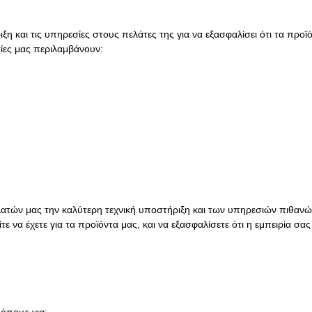
ιξη και τις υπηρεσίες στους πελάτες της για να εξασφαλίσει ότι τα π
σίες μας περιλαμβάνουν:
τών μας την καλύτερη τεχνική υποστήριξη και των υπηρεσιών πιθανών
να έχετε για τα προϊόντα μας, και να εξασφαλίσετε ότι η εμπειρία σας