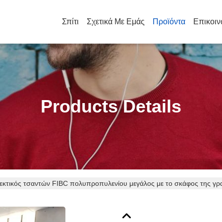
Σπίτι
Σχετικά Με Εμάς
Προϊόντα
Επικοιν
Products Details
κτικός τσαντών FIBC πολυπροπυλενίου μεγάλος με το σκάφος της γρ