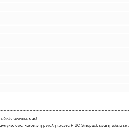
ειδικές ανάγκες σας!
 ανάγκες σας, κατόπιν η μεγάλη τσάντα FIBC Sinopack είναι η τέλεια επι