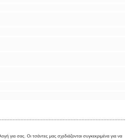
λογή για σας. Οι τσάντες μας σχεδιάζονται συγκεκριμένα για να