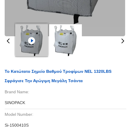
Το Κατώτατο Σημείο Βαθμού Τροφίμων NEL 1320LBS
Σφράγισε Την Αγώγιμη Μεγάλη Τσάντα
Brand Name:
SINOPACK
Model Number:
Si-1500410S