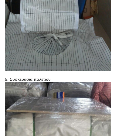
5. Συσκευασία παλετών