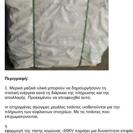
Περιγραφή:
1. Μερικά μαζικά υλικά μπορούν να δημιουργήσουν τη
στατική ενέργεια κατά τη διάρκεια της πλήρωσης και της
απαλλαγής. Προκειμένου να αποφευχθεί αυτό,
οι στηριγμένες αγώγιμες μεγάλες τσάντες υιοθετούνται για την
πλήρωση των εύφλεκτων στοιχείων. Με τις τσάντες που
επιχωματώνονται,
η
εφαρμογή της τάσης κορώνας -60KV παράγει μια δυνατότητα επιφάνε