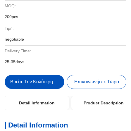
MOQ:
200pcs
Τιμή:
negotiable
Delivery Time:
25-35days
Βρείτε Την Καλύτερη Τιμή
Επικοινωνήστε Τώρα
Detail Information
Product Description
Detail Information