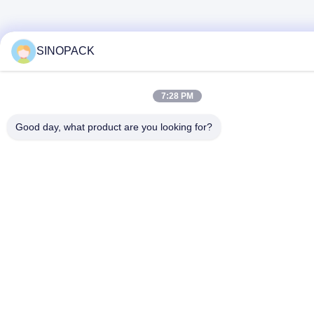
SINOPACK
7:28 PM
Good day, what product are you looking for?