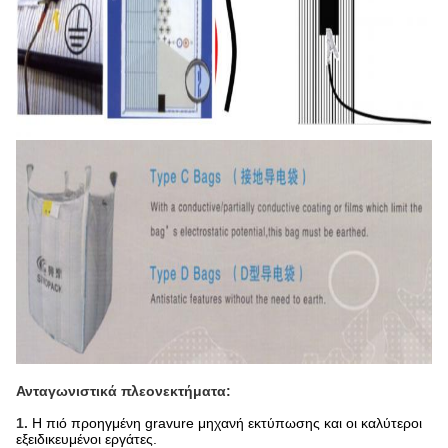
Ανταγωνιστικά πλεονεκτήματα:
1.
Η πιό προηγμένη gravure μηχανή εκτύπωσης και οι καλύτεροι
εξειδικευμένοι εργάτες.