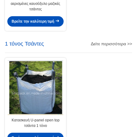
αερισμένες καυσόξυλο μαζικές
τσάντες
Βρείτε την καλύτερη τιμή
1 τόνος Τσάντες
Δείτε περισσότερα >>
Κατασκευή U-panel open top
τσάντα 1 τόνο