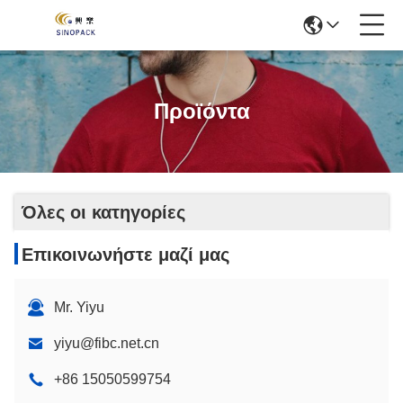
Προϊόντα
Όλες οι κατηγορίες
Επικοινωνήστε μαζί μας
Mr. Yiyu
yiyu@fibc.net.cn
+86 15050599754