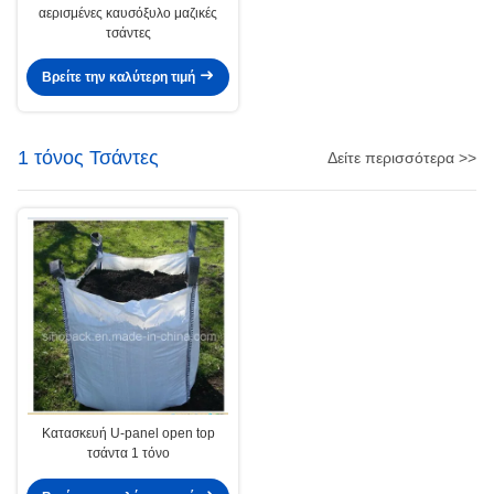
αερισμένες καυσόξυλο μαζικές
τσάντες
Βρείτε την καλύτερη τιμή
1 τόνος Τσάντες
Δείτε περισσότερα >>
Κατασκευή U-panel open top
τσάντα 1 τόνο