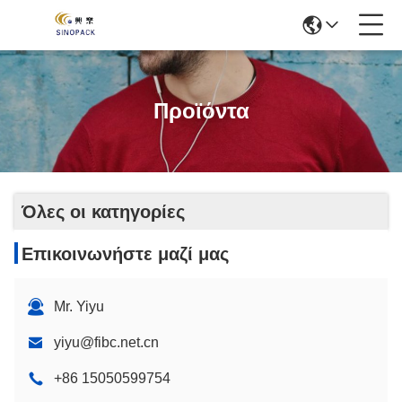
Προϊόντα
Όλες οι κατηγορίες
Επικοινωνήστε μαζί μας
Mr. Yiyu
yiyu@fibc.net.cn
+86 15050599754